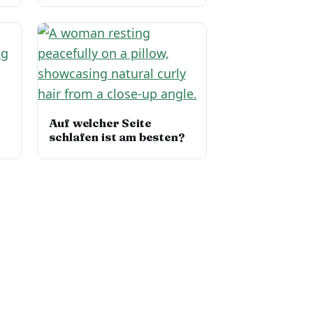
Auf welcher Seite
schlafen ist am besten?