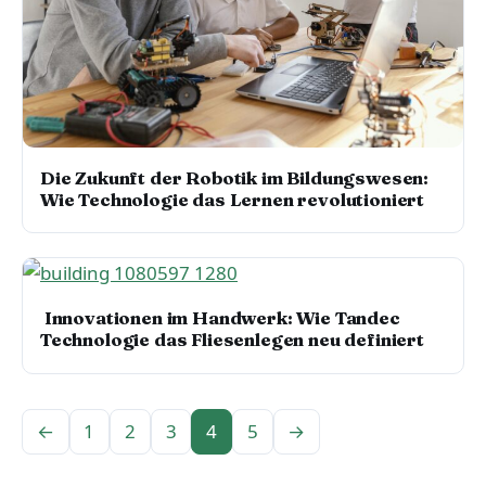
Die Zukunft der Robotik im Bildungswesen:
Wie Technologie das Lernen revolutioniert
Innovationen im Handwerk: Wie Tandec
Technologie das Fliesenlegen neu definiert
←
1
2
3
4
5
→