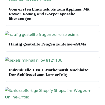
Vom ersten Eindruck bis zum Applaus: Mit
Power Posing und Körpersprache
überzeugen
Häufig gestellte Fragen zu Reise-eSIMs
Individuelle 1-zu-1-Mathematik-Nachhilfe:
Der Schlüssel zum Lernerfolg