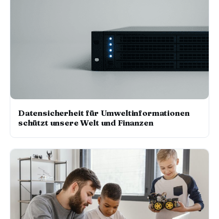
Datensicherheit für Umweltinformationen
schützt unsere Welt und Finanzen