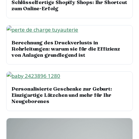
Schlüsselfertige Shopify Shops: Ihr Shortcut
zum Online-Erfolg
Berechnung des Druckverlusts in
Rohrleitungen: warum sie für die Effizienz
von Anlagen grundlegend ist
Personalisierte Geschenke zur Geburt:
Einzigartige Lätzchen und mehr für Ihr
Neugeborenes