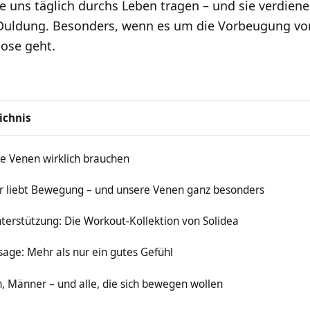
die uns täglich durchs Leben tragen – und sie verdien
le Duldung. Besonders, wenn es um die Vorbeugung vo
ose geht.
ichnis
e Venen wirklich brauchen
r liebt Bewegung – und unsere Venen ganz besonders
terstützung: Die Workout-Kollektion von Solidea
age: Mehr als nur ein gutes Gefühl
, Männer – und alle, die sich bewegen wollen