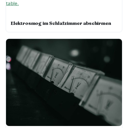
ELEKTROSMOG & STRAHLENSCHUTZ
Elektrosmog im Schlafzimmer abschirmen