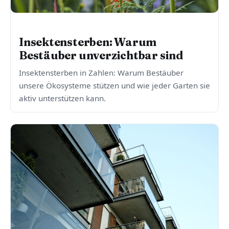
WOHNEN, LUFT & UMWELT
Insektensterben: Warum
Bestäuber unverzichtbar sind
Insektensterben in Zahlen: Warum Bestäuber
unsere Ökosysteme stützen und wie jeder Garten sie
aktiv unterstützen kann.