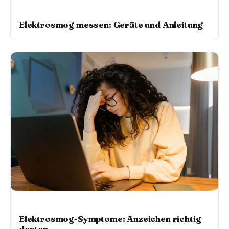
ELEKTROSMOG & STRAHLENSCHUTZ
Elektrosmog messen: Geräte und Anleitung
ELEKTROSMOG & STRAHLENSCHUTZ
Elektrosmog-Symptome: Anzeichen richtig