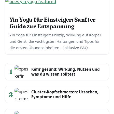
GANZHEITLICHE GESUNDHEIT & SCHLAF
Yin Yoga für Einsteiger: Sanfter
Guide zur Entspannung
Yin Yoga für Einsteiger: Prinzip, Wirkung auf Körper
und Geist, die wichtigsten Haltungen und Tipps für
die ersten Übungseinheiten – inklusive FAQ.
Kefir gesund: Wirkung, Nutzen und
1
was du wissen solltest
Cluster-Kopfschmerzen: Ursachen,
2
Symptome und Hilfe