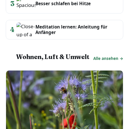
3
Besser schlafen bei Hitze
Meditation lernen: Anleitung für
4
Anfänger
Wohnen, Luft & Umwelt
Alle ansehen →