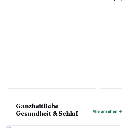
Ganzheitliche
Alle ansehen →
Gesundheit & Schlaf