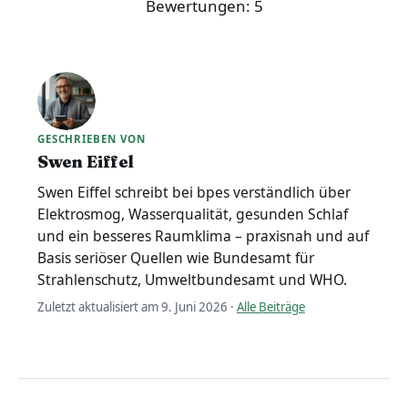
Bewertungen:
5
GESCHRIEBEN VON
Swen Eiffel
Swen Eiffel schreibt bei bpes verständlich über
Elektrosmog, Wasserqualität, gesunden Schlaf
und ein besseres Raumklima – praxisnah und auf
Basis seriöser Quellen wie Bundesamt für
Strahlenschutz, Umweltbundesamt und WHO.
Zuletzt aktualisiert am 9. Juni 2026 ·
Alle Beiträge