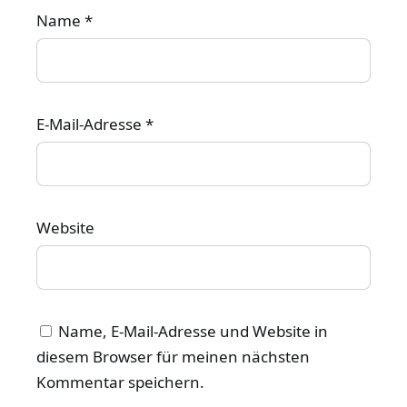
Name
*
E-Mail-Adresse
*
Website
Name, E-Mail-Adresse und Website in
diesem Browser für meinen nächsten
Kommentar speichern.