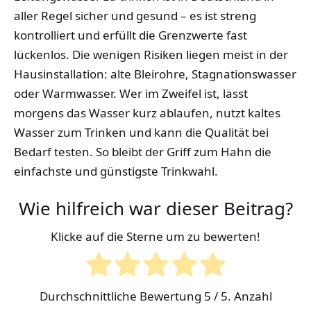
aller Regel sicher und gesund – es ist streng
kontrolliert und erfüllt die Grenzwerte fast
lückenlos. Die wenigen Risiken liegen meist in der
Hausinstallation: alte Bleirohre, Stagnationswasser
oder Warmwasser. Wer im Zweifel ist, lässt
morgens das Wasser kurz ablaufen, nutzt kaltes
Wasser zum Trinken und kann die Qualität bei
Bedarf testen. So bleibt der Griff zum Hahn die
einfachste und günstigste Trinkwahl.
Wie hilfreich war dieser Beitrag?
Klicke auf die Sterne um zu bewerten!
Durchschnittliche Bewertung
5
/ 5. Anzahl