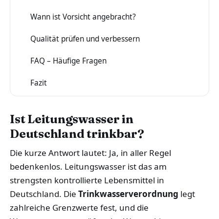
Wann ist Vorsicht angebracht?
2
Qualität prüfen und verbessern
3
FAQ – Häufige Fragen
4
Fazit
5
Ist Leitungswasser in
Deutschland trinkbar?
Die kurze Antwort lautet: Ja, in aller Regel
bedenkenlos. Leitungswasser ist das am
strengsten kontrollierte Lebensmittel in
Deutschland. Die
Trinkwasserverordnung
legt
zahlreiche Grenzwerte fest, und die