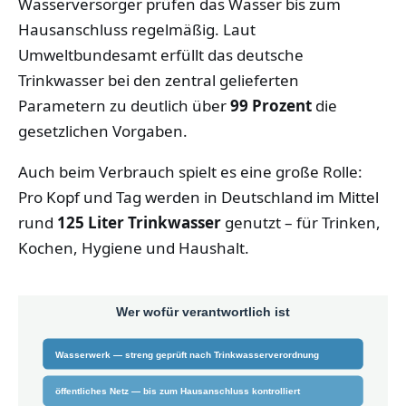
Wasserversorger prüfen das Wasser bis zum
Hausanschluss regelmäßig. Laut
Umweltbundesamt erfüllt das deutsche
Trinkwasser bei den zentral gelieferten
Parametern zu deutlich über
99 Prozent
die
gesetzlichen Vorgaben.
Auch beim Verbrauch spielt es eine große Rolle:
Pro Kopf und Tag werden in Deutschland im Mittel
rund
125 Liter Trinkwasser
genutzt – für Trinken,
Kochen, Hygiene und Haushalt.
Wer wofür verantwortlich ist
Wasserwerk — streng geprüft nach Trinkwasserverordnung
öffentliches Netz — bis zum Hausanschluss kontrolliert