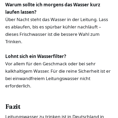
Warum sollte ich morgens das Wasser kurz
laufen lassen?
Über Nacht steht das Wasser in der Leitung. Lass
es ablaufen, bis es spürbar kühler nachläuft –
dieses Frischwasser ist die bessere Wahl zum
Trinken.
Lohnt sich ein Wasserfilter?
Vor allem für den Geschmack oder bei sehr
kalkhaltigem Wasser. Für die reine Sicherheit ist er
bei einwandfreiem Leitungswasser nicht
erforderlich.
Fazit
Leitungswasser zu trinken ist in Deutschland in