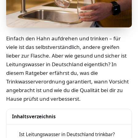
Einfach den Hahn aufdrehen und trinken – für
viele ist das selbstverständlich, andere greifen
lieber zur Flasche. Aber wie gesund und sicher ist
Leitungswasser in Deutschland eigentlich? In
diesem Ratgeber erfährst du, was die
Trinkwasserverordnung garantiert, wann Vorsicht
angebracht ist und wie du die Qualität bei dir zu
Hause prüfst und verbesserst.
Inhaltsverzeichnis
Ist Leitungswasser in Deutschland trinkbar?
1