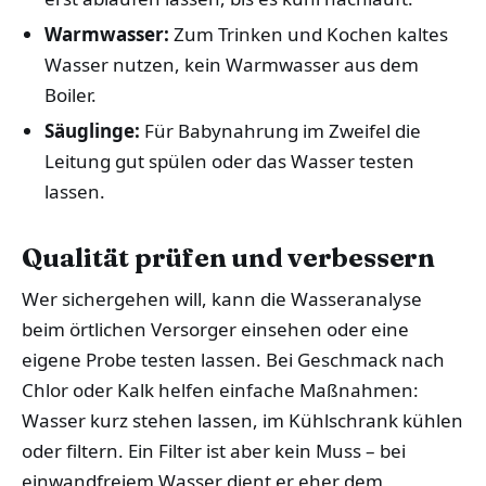
Warmwasser:
Zum Trinken und Kochen kaltes
Wasser nutzen, kein Warmwasser aus dem
Boiler.
Säuglinge:
Für Babynahrung im Zweifel die
Leitung gut spülen oder das Wasser testen
lassen.
Qualität prüfen und verbessern
Wer sichergehen will, kann die Wasseranalyse
beim örtlichen Versorger einsehen oder eine
eigene Probe testen lassen. Bei Geschmack nach
Chlor oder Kalk helfen einfache Maßnahmen:
Wasser kurz stehen lassen, im Kühlschrank kühlen
oder filtern. Ein Filter ist aber kein Muss – bei
einwandfreiem Wasser dient er eher dem