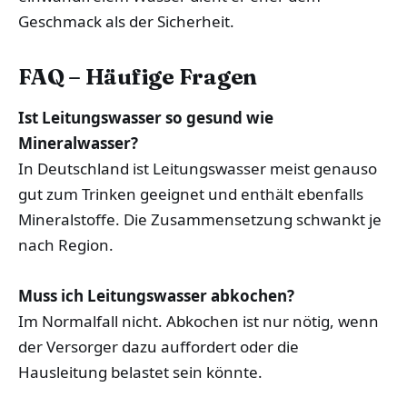
Geschmack als der Sicherheit.
FAQ – Häufige Fragen
Ist Leitungswasser so gesund wie
Mineralwasser?
In Deutschland ist Leitungswasser meist genauso
gut zum Trinken geeignet und enthält ebenfalls
Mineralstoffe. Die Zusammensetzung schwankt je
nach Region.
Muss ich Leitungswasser abkochen?
Im Normalfall nicht. Abkochen ist nur nötig, wenn
der Versorger dazu auffordert oder die
Hausleitung belastet sein könnte.