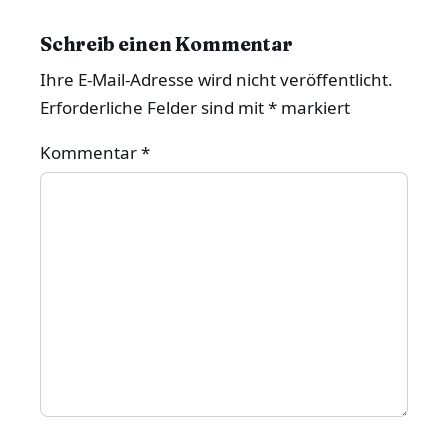
Schreib einen Kommentar
Ihre E-Mail-Adresse wird nicht veröffentlicht.
Erforderliche Felder sind mit
*
markiert
Kommentar
*