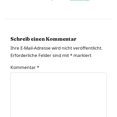
Schreib einen Kommentar
Ihre E-Mail-Adresse wird nicht veröffentlicht.
Erforderliche Felder sind mit
*
markiert
Kommentar
*