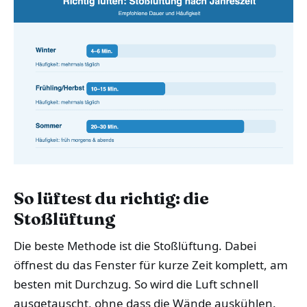
So lüftest du richtig: die
Stoßlüftung
Die beste Methode ist die Stoßlüftung. Dabei
öffnest du das Fenster für kurze Zeit komplett, am
besten mit Durchzug. So wird die Luft schnell
ausgetauscht, ohne dass die Wände auskühlen.