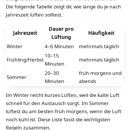
Die folgende Tabelle zeigt dir, wie lange du je nach
Jahreszeit lüften solltest.
Dauer pro
Jahreszeit
Häufigkeit
Lüftung
Winter
4–6 Minuten
mehrmals täglich
10–15
Frühling/Herbst
mehrmals täglich
Minuten
20–30
früh morgens und
Sommer
Minuten
abends
Im Winter reicht kurzes Lüften, weil die kalte Luft
schnell für den Austausch sorgt. Im Sommer
lüftest du am besten früh morgens, wenn die Luft
noch kühl ist. Diese Liste fasst die wichtigsten
Regeln zusammen.