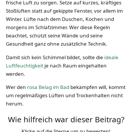
frische Luft zu sorgen. Setze auf kurzes, kräftiges
Stoßlüften statt auf gekippte Fenster, vor allem im
Winter. Lüfte nach dem Duschen, Kochen und
morgens im Schlafzimmer. Wer diese Regeln
beachtet, schützt seine Wände und seine
Gesundheit ganz ohne zusätzliche Technik.
Damit sich kein Schimmel bildet, sollte die
ideale
Luftfeuchtigkeit
je nach Raum eingehalten
werden.
Wer den
rosa Belag im Bad
bekämpfen will, kommt
um regelmäßiges Lüften und Trockenhalten nicht
herum.
Wie hilfreich war dieser Beitrag?
Klicke auf die Sterne um zu bewerten!