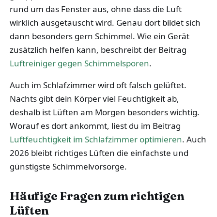
rund um das Fenster aus, ohne dass die Luft
wirklich ausgetauscht wird. Genau dort bildet sich
dann besonders gern Schimmel. Wie ein Gerät
zusätzlich helfen kann, beschreibt der Beitrag
Luftreiniger gegen Schimmelsporen
.
Auch im Schlafzimmer wird oft falsch gelüftet.
Nachts gibt dein Körper viel Feuchtigkeit ab,
deshalb ist Lüften am Morgen besonders wichtig.
Worauf es dort ankommt, liest du im Beitrag
Luftfeuchtigkeit im Schlafzimmer optimieren
. Auch
2026 bleibt richtiges Lüften die einfachste und
günstigste Schimmelvorsorge.
Häufige Fragen zum richtigen
Lüften