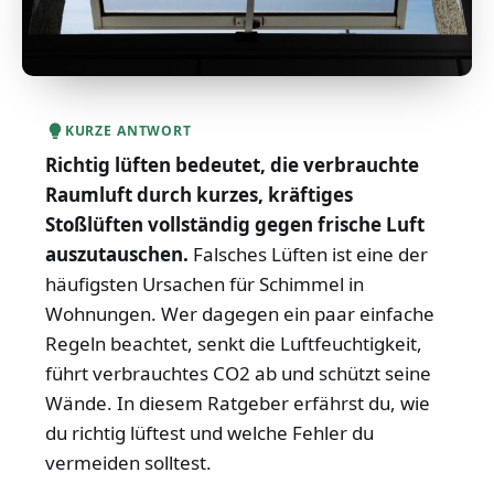
KURZE ANTWORT
Richtig lüften bedeutet, die verbrauchte
Raumluft durch kurzes, kräftiges
Stoßlüften vollständig gegen frische Luft
auszutauschen.
Falsches Lüften ist eine der
häufigsten Ursachen für Schimmel in
Wohnungen. Wer dagegen ein paar einfache
Regeln beachtet, senkt die Luftfeuchtigkeit,
führt verbrauchtes CO2 ab und schützt seine
Wände. In diesem Ratgeber erfährst du, wie
du richtig lüftest und welche Fehler du
vermeiden solltest.