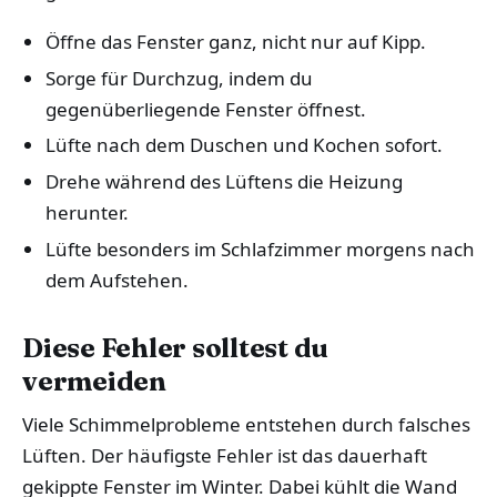
Öffne das Fenster ganz, nicht nur auf Kipp.
Sorge für Durchzug, indem du
gegenüberliegende Fenster öffnest.
Lüfte nach dem Duschen und Kochen sofort.
Drehe während des Lüftens die Heizung
herunter.
Lüfte besonders im Schlafzimmer morgens nach
dem Aufstehen.
Diese Fehler solltest du
vermeiden
Viele Schimmelprobleme entstehen durch falsches
Lüften. Der häufigste Fehler ist das dauerhaft
gekippte Fenster im Winter. Dabei kühlt die Wand