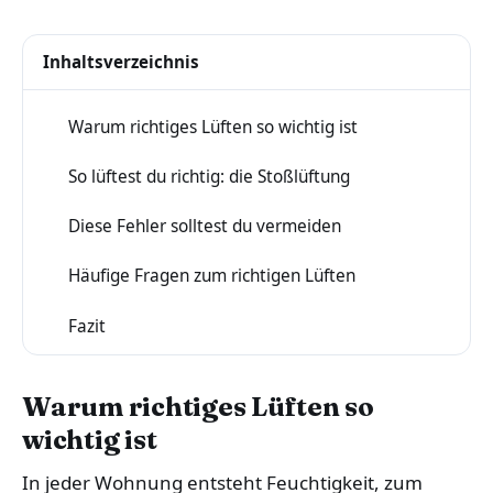
Inhaltsverzeichnis
Warum richtiges Lüften so wichtig ist
1
So lüftest du richtig: die Stoßlüftung
2
Diese Fehler solltest du vermeiden
3
Häufige Fragen zum richtigen Lüften
4
Fazit
5
Warum richtiges Lüften so
wichtig ist
In jeder Wohnung entsteht Feuchtigkeit, zum