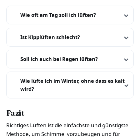
Wie oft am Tag soll ich lüften?
Ist Kipplüften schlecht?
Soll ich auch bei Regen lüften?
Wie lüfte ich im Winter, ohne dass es kalt
wird?
Fazit
Richtiges Lüften ist die einfachste und günstigste
Methode, um Schimmel vorzubeugen und für