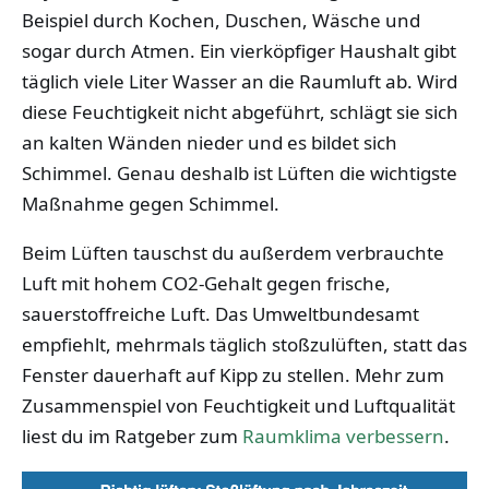
Beispiel durch Kochen, Duschen, Wäsche und
sogar durch Atmen. Ein vierköpfiger Haushalt gibt
täglich viele Liter Wasser an die Raumluft ab. Wird
diese Feuchtigkeit nicht abgeführt, schlägt sie sich
an kalten Wänden nieder und es bildet sich
Schimmel. Genau deshalb ist Lüften die wichtigste
Maßnahme gegen Schimmel.
Beim Lüften tauschst du außerdem verbrauchte
Luft mit hohem CO2-Gehalt gegen frische,
sauerstoffreiche Luft. Das Umweltbundesamt
empfiehlt, mehrmals täglich stoßzulüften, statt das
Fenster dauerhaft auf Kipp zu stellen. Mehr zum
Zusammenspiel von Feuchtigkeit und Luftqualität
liest du im Ratgeber zum
Raumklima verbessern
.