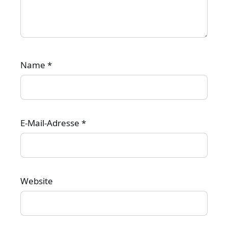
Name
*
E-Mail-Adresse
*
Website