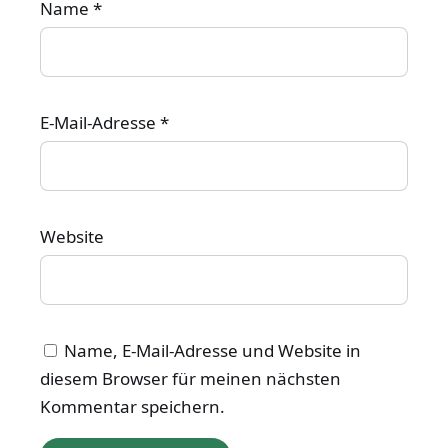
Name
*
E-Mail-Adresse
*
Website
Name, E-Mail-Adresse und Website in
diesem Browser für meinen nächsten
Kommentar speichern.