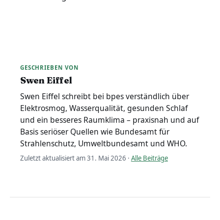
GESCHRIEBEN VON
Swen Eiffel
Swen Eiffel schreibt bei bpes verständlich über
Elektrosmog, Wasserqualität, gesunden Schlaf
und ein besseres Raumklima – praxisnah und auf
Basis seriöser Quellen wie Bundesamt für
Strahlenschutz, Umweltbundesamt und WHO.
Zuletzt aktualisiert am 31. Mai 2026 ·
Alle Beiträge