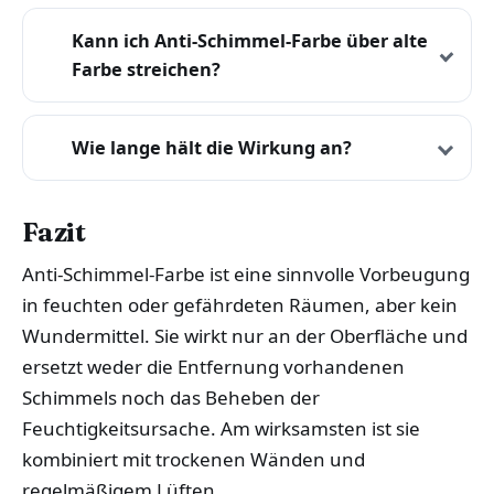
Kann ich Anti-Schimmel-Farbe über alte
Farbe streichen?
Wie lange hält die Wirkung an?
Fazit
Anti-Schimmel-Farbe ist eine sinnvolle Vorbeugung
in feuchten oder gefährdeten Räumen, aber kein
Wundermittel. Sie wirkt nur an der Oberfläche und
ersetzt weder die Entfernung vorhandenen
Schimmels noch das Beheben der
Feuchtigkeitsursache. Am wirksamsten ist sie
kombiniert mit trockenen Wänden und
regelmäßigem Lüften.