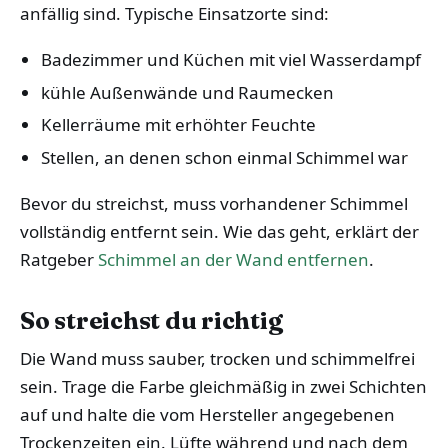
anfällig sind. Typische Einsatzorte sind:
Badezimmer und Küchen mit viel Wasserdampf
kühle Außenwände und Raumecken
Kellerräume mit erhöhter Feuchte
Stellen, an denen schon einmal Schimmel war
Bevor du streichst, muss vorhandener Schimmel
vollständig entfernt sein. Wie das geht, erklärt der
Ratgeber
Schimmel an der Wand entfernen
.
So streichst du richtig
Die Wand muss sauber, trocken und schimmelfrei
sein. Trage die Farbe gleichmäßig in zwei Schichten
auf und halte die vom Hersteller angegebenen
Trockenzeiten ein. Lüfte während und nach dem