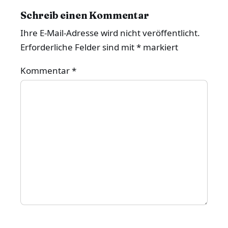
Schreib einen Kommentar
Ihre E-Mail-Adresse wird nicht veröffentlicht.
Erforderliche Felder sind mit
*
markiert
Kommentar
*