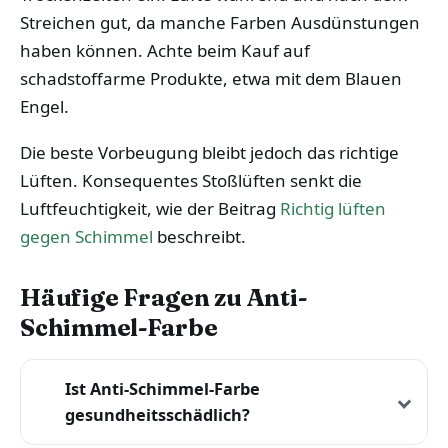
Streichen gut, da manche Farben Ausdünstungen
haben können. Achte beim Kauf auf
schadstoffarme Produkte, etwa mit dem Blauen
Engel.
Die beste Vorbeugung bleibt jedoch das richtige
Lüften. Konsequentes Stoßlüften senkt die
Luftfeuchtigkeit, wie der Beitrag
Richtig lüften
gegen Schimmel
beschreibt.
Häufige Fragen zu Anti-
Schimmel-Farbe
Ist Anti-Schimmel-Farbe
gesundheitsschädlich?