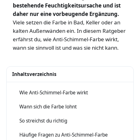
bestehende Feuchtigkeitsursache und ist
daher nur eine vorbeugende Ergänzung.
Viele setzen die Farbe in Bad, Keller oder an
kalten Außenwänden ein. In diesem Ratgeber
erfährst du, wie Anti-Schimmel-Farbe wirkt,
wann sie sinnvoll ist und was sie nicht kann.
Inhaltsverzeichnis
Wie Anti-Schimmel-Farbe wirkt
1
Wann sich die Farbe lohnt
2
So streichst du richtig
3
Häufige Fragen zu Anti-Schimmel-Farbe
4