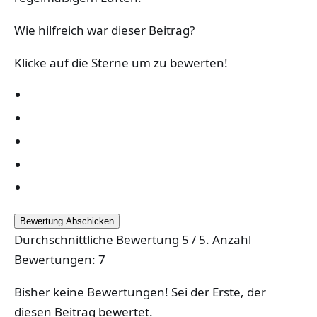
Wie hilfreich war dieser Beitrag?
Klicke auf die Sterne um zu bewerten!
Bewertung Abschicken
Durchschnittliche Bewertung
5
/ 5. Anzahl
Bewertungen:
7
Bisher keine Bewertungen! Sei der Erste, der
diesen Beitrag bewertet.