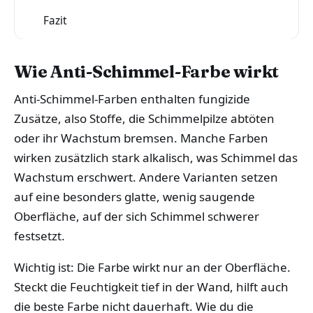
Fazit
5
Wie Anti-Schimmel-Farbe wirkt
Anti-Schimmel-Farben enthalten fungizide
Zusätze, also Stoffe, die Schimmelpilze abtöten
oder ihr Wachstum bremsen. Manche Farben
wirken zusätzlich stark alkalisch, was Schimmel das
Wachstum erschwert. Andere Varianten setzen
auf eine besonders glatte, wenig saugende
Oberfläche, auf der sich Schimmel schwerer
festsetzt.
Wichtig ist: Die Farbe wirkt nur an der Oberfläche.
Steckt die Feuchtigkeit tief in der Wand, hilft auch
die beste Farbe nicht dauerhaft. Wie du die