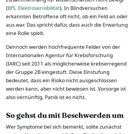
(
BfS, Elektrosensibilität
). In Blindversuchen
erkannten Betroffene oft nicht, ob ein Feld an oder
aus war. Das spricht dafür, dass auch die Erwartung
eine Rolle spielt.
Dennoch werden hochfrequente Felder von der
Internationalen Agentur für Krebsforschung
(IARC) seit 2011 als möglicherweise krebserregend
der Gruppe 2B eingestuft. Diese Einstufung
bedeutet, dass ein Risiko nicht ausgeschlossen
werden kann, aber nicht bewiesen ist. Vorsorge ist
also vernünftig, Panik ist es nicht.
So gehst du mit Beschwerden um
Wer Symptome bei sich bemerkt, sollte zunächst