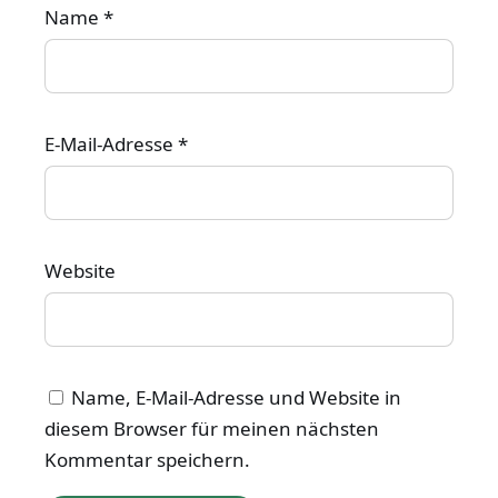
Name
*
E-Mail-Adresse
*
Website
Name, E-Mail-Adresse und Website in
diesem Browser für meinen nächsten
Kommentar speichern.