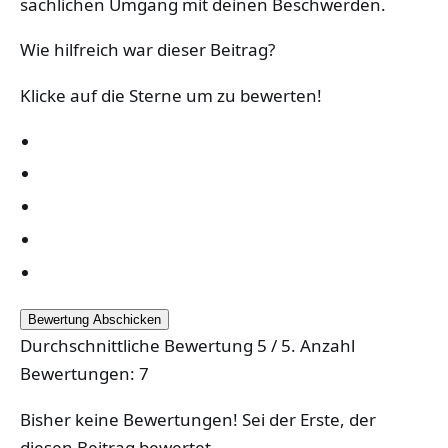
sachlichen Umgang mit deinen Beschwerden.
Wie hilfreich war dieser Beitrag?
Klicke auf die Sterne um zu bewerten!
Bewertung Abschicken
Durchschnittliche Bewertung
5
/ 5. Anzahl
Bewertungen:
7
Bisher keine Bewertungen! Sei der Erste, der
diesen Beitrag bewertet.