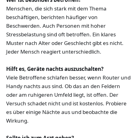
Menschen, die sich stark mit dem Thema
beschäftigen, berichten häufiger von
Beschwerden. Auch Personen mit hoher
Stressbelastung sind oft betroffen. Ein klares
Muster nach Alter oder Geschlecht gibt es nicht.
Jeder Mensch reagiert unterschiedlich.
Hilft es, Geräte nachts auszuschalten?
Viele Betroffene schlafen besser, wenn Router und
Handy nachts aus sind. Ob das an den Feldern
oder am ruhigeren Umfeld liegt, ist offen. Der
Versuch schadet nicht und ist kostenlos. Probiere
es über einige Nächte aus und beobachte die
Wirkung.
Sollte ich zum Arzt gehen?