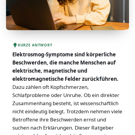
KURZE ANTWORT
Elektrosmog-Symptome sind körperliche
Beschwerden, die manche Menschen auf
elektrische, magnetische und
elektromagnetische Felder zurückführen.
Dazu zählen oft Kopfschmerzen,
Schlafprobleme oder Unruhe. Ob ein direkter
Zusammenhang besteht, ist wissenschaftlich
nicht eindeutig belegt. Trotzdem nehmen viele
Betroffene ihre Beschwerden ernst und
suchen nach Erklärungen. Dieser Ratgeber