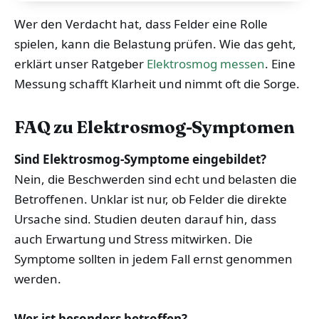
Wer den Verdacht hat, dass Felder eine Rolle
spielen, kann die Belastung prüfen. Wie das geht,
erklärt unser Ratgeber
Elektrosmog messen
. Eine
Messung schafft Klarheit und nimmt oft die Sorge.
FAQ zu Elektrosmog-Symptomen
Sind Elektrosmog-Symptome eingebildet?
Nein, die Beschwerden sind echt und belasten die
Betroffenen. Unklar ist nur, ob Felder die direkte
Ursache sind. Studien deuten darauf hin, dass
auch Erwartung und Stress mitwirken. Die
Symptome sollten in jedem Fall ernst genommen
werden.
Wer ist besonders betroffen?