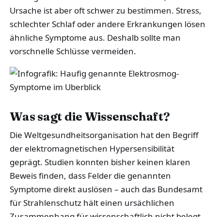
Ursache ist aber oft schwer zu bestimmen. Stress,
schlechter Schlaf oder andere Erkrankungen lösen
ähnliche Symptome aus. Deshalb sollte man
vorschnelle Schlüsse vermeiden.
Was sagt die Wissenschaft?
Die Weltgesundheitsorganisation hat den Begriff
der elektromagnetischen Hypersensibilität
geprägt. Studien konnten bisher keinen klaren
Beweis finden, dass Felder die genannten
Symptome direkt auslösen – auch das Bundesamt
für Strahlenschutz hält einen ursächlichen
Zusammenhang für wissenschaftlich nicht belegt