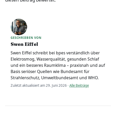
GESCHRIEBEN VON
Swen Eiffel
Swen Eiffel schreibt bei bpes verständlich über
Elektrosmog, Wasserqualität, gesunden Schlaf
und ein besseres Raumklima – praxisnah und auf
Basis seriöser Quellen wie Bundesamt für
Strahlenschutz, Umweltbundesamt und WHO.
Zuletzt aktualisiert am 29. Juni 2026 ·
Alle Beiträge