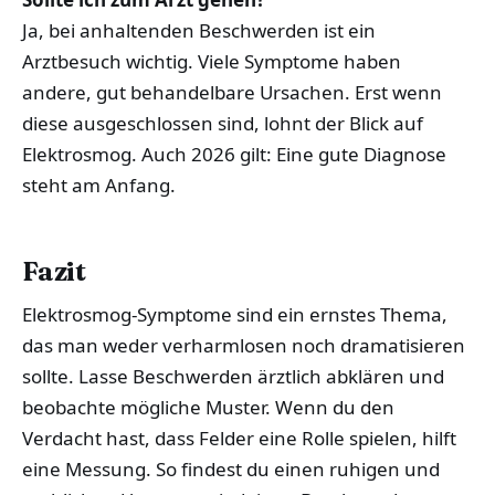
Ja, bei anhaltenden Beschwerden ist ein
Arztbesuch wichtig. Viele Symptome haben
andere, gut behandelbare Ursachen. Erst wenn
diese ausgeschlossen sind, lohnt der Blick auf
Elektrosmog. Auch 2026 gilt: Eine gute Diagnose
steht am Anfang.
Fazit
Elektrosmog-Symptome sind ein ernstes Thema,
das man weder verharmlosen noch dramatisieren
sollte. Lasse Beschwerden ärztlich abklären und
beobachte mögliche Muster. Wenn du den
Verdacht hast, dass Felder eine Rolle spielen, hilft
eine Messung. So findest du einen ruhigen und