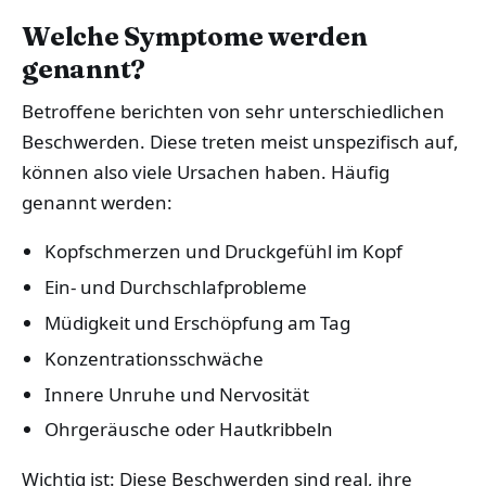
Welche Symptome werden
genannt?
Betroffene berichten von sehr unterschiedlichen
Beschwerden. Diese treten meist unspezifisch auf,
können also viele Ursachen haben. Häufig
genannt werden:
Kopfschmerzen und Druckgefühl im Kopf
Ein- und Durchschlafprobleme
Müdigkeit und Erschöpfung am Tag
Konzentrationsschwäche
Innere Unruhe und Nervosität
Ohrgeräusche oder Hautkribbeln
Wichtig ist: Diese Beschwerden sind real, ihre