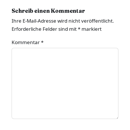
Schreib einen Kommentar
Ihre E-Mail-Adresse wird nicht veröffentlicht.
Erforderliche Felder sind mit
*
markiert
Kommentar
*