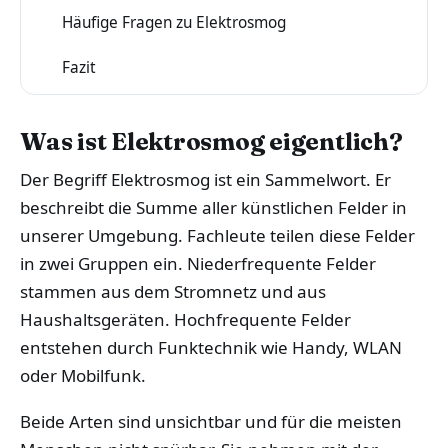
Häufige Fragen zu Elektrosmog
6
Fazit
7
Was ist Elektrosmog eigentlich?
Der Begriff Elektrosmog ist ein Sammelwort. Er
beschreibt die Summe aller künstlichen Felder in
unserer Umgebung. Fachleute teilen diese Felder
in zwei Gruppen ein. Niederfrequente Felder
stammen aus dem Stromnetz und aus
Haushaltsgeräten. Hochfrequente Felder
entstehen durch Funktechnik wie Handy, WLAN
oder Mobilfunk.
Beide Arten sind unsichtbar und für die meisten