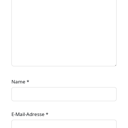
Name
*
E-Mail-Adresse
*