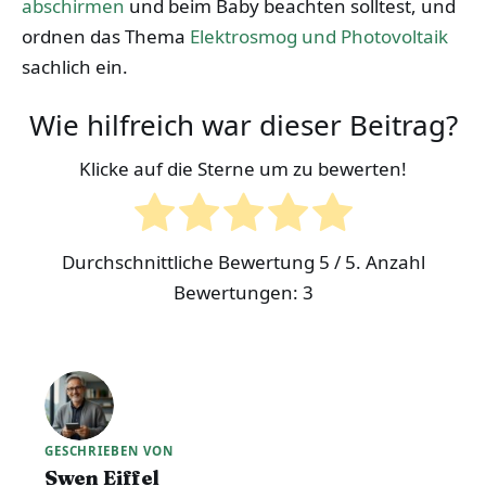
abschirmen
und beim Baby beachten solltest, und
ordnen das Thema
Elektrosmog und Photovoltaik
sachlich ein.
Wie hilfreich war dieser Beitrag?
Klicke auf die Sterne um zu bewerten!
Durchschnittliche Bewertung
5
/ 5. Anzahl
Bewertungen:
3
GESCHRIEBEN VON
Swen Eiffel