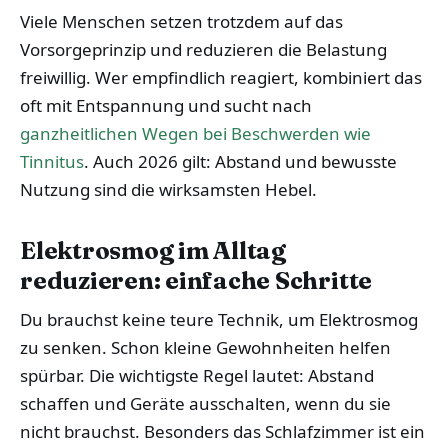
Viele Menschen setzen trotzdem auf das
Vorsorgeprinzip und reduzieren die Belastung
freiwillig. Wer empfindlich reagiert, kombiniert das
oft mit Entspannung und sucht nach
ganzheitlichen Wegen bei Beschwerden wie
Tinnitus
. Auch 2026 gilt: Abstand und bewusste
Nutzung sind die wirksamsten Hebel.
Elektrosmog im Alltag
reduzieren: einfache Schritte
Du brauchst keine teure Technik, um Elektrosmog
zu senken. Schon kleine Gewohnheiten helfen
spürbar. Die wichtigste Regel lautet: Abstand
schaffen und Geräte ausschalten, wenn du sie
nicht brauchst. Besonders das Schlafzimmer ist ein