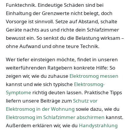
Funktechnik. Eindeutige Schäden sind bei
Einhaltung der Grenzwerte nicht belegt, doch
Vorsorge ist sinnvoll. Setze auf Abstand, schalte
Geräte nachts aus und richte dein Schlafzimmer
bewusst ein. So senkst du die Belastung wirksam –
ohne Aufwand und ohne teure Technik.
Wer tiefer einsteigen möchte, findet in unseren
weiterführenden Ratgebern konkrete Hilfe: So
zeigen wir, wie du zuhause
Elektrosmog messen
kannst und wie sich typische
Elektrosmog-
Symptome
richtig deuten lassen. Praktische Tipps
liefern unsere Beiträge zum
Schutz vor
Elektrosmog in der Wohnung
sowie dazu, wie du
Elektrosmog im Schlafzimmer abschirmen
kannst.
Außerdem erklären wir, wie du
Handystrahlung