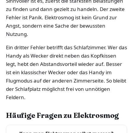
Sinnvoller ist es, zuerst die stärksten Belastungen
zu finden und dann gezielt zu handeln. Der zweite
Fehler ist Panik. Elektrosmog ist kein Grund zur
Angst, sondern eine Sache der bewussten
Nutzung.
Ein dritter Fehler betrifft das Schlafzimmer. Wer das
Handy als Wecker direkt neben das Kopfkissen
legt, hebt den Abstandsvorteil wieder auf. Besser
ist ein klassischer Wecker oder das Handy im
Flugmodus auf der anderen Zimmerseite. So bleibt
der Schlafplatz möglichst frei von unnötigen
Feldern.
Häufige Fragen zu Elektrosmog