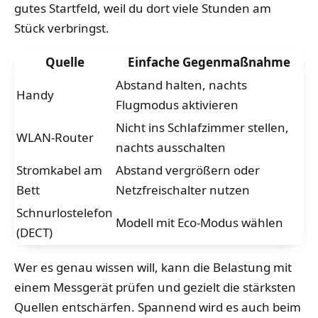
gutes Startfeld, weil du dort viele Stunden am
Stück verbringst.
Quelle
Einfache Gegenmaßnahme
Abstand halten, nachts
Handy
Flugmodus aktivieren
Nicht ins Schlafzimmer stellen,
WLAN-Router
nachts ausschalten
Stromkabel am
Abstand vergrößern oder
Bett
Netzfreischalter nutzen
Schnurlostelefon
Modell mit Eco-Modus wählen
(DECT)
Wer es genau wissen will, kann die Belastung mit
einem Messgerät prüfen und gezielt die stärksten
Quellen entschärfen. Spannend wird es auch beim