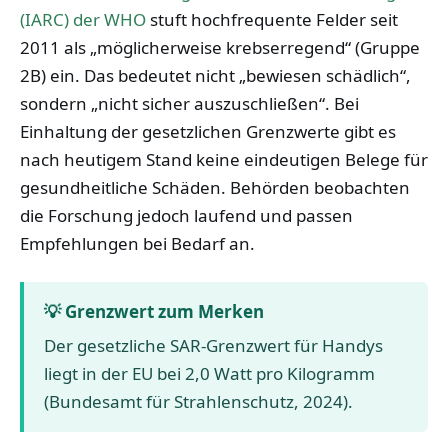
(IARC) der WHO
stuft hochfrequente Felder seit
2011 als „möglicherweise krebserregend“ (Gruppe
2B) ein. Das bedeutet nicht „bewiesen schädlich“,
sondern „nicht sicher auszuschließen“. Bei
Einhaltung der gesetzlichen Grenzwerte gibt es
nach heutigem Stand keine eindeutigen Belege für
gesundheitliche Schäden. Behörden beobachten
die Forschung jedoch laufend und passen
Empfehlungen bei Bedarf an.
💡 Grenzwert zum Merken
Der gesetzliche SAR-Grenzwert für Handys
liegt in der EU bei 2,0 Watt pro Kilogramm
(Bundesamt für Strahlenschutz, 2024).