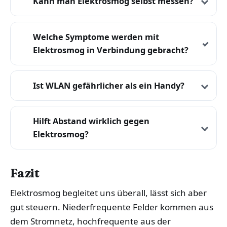
Kann man Elektrosmog selbst messen?
Welche Symptome werden mit
Elektrosmog in Verbindung gebracht?
Ist WLAN gefährlicher als ein Handy?
Hilft Abstand wirklich gegen
Elektrosmog?
Fazit
Elektrosmog begleitet uns überall, lässt sich aber
gut steuern. Niederfrequente Felder kommen aus
dem Stromnetz, hochfrequente aus der