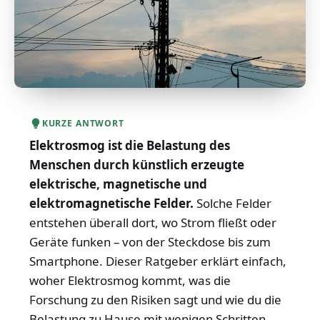
KURZE ANTWORT
Elektrosmog ist die Belastung des
Menschen durch künstlich erzeugte
elektrische, magnetische und
elektromagnetische Felder.
Solche Felder
entstehen überall dort, wo Strom fließt oder
Geräte funken – von der Steckdose bis zum
Smartphone. Dieser Ratgeber erklärt einfach,
woher Elektrosmog kommt, was die
Forschung zu den Risiken sagt und wie du die
Belastung zu Hause mit wenigen Schritten