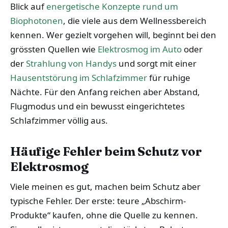
Blick auf
energetische Konzepte rund um
Biophotonen
, die viele aus dem Wellnessbereich
kennen. Wer gezielt vorgehen will, beginnt bei den
grössten Quellen wie
Elektrosmog im Auto
oder
der
Strahlung von Handys
und sorgt mit einer
Hausentstörung im Schlafzimmer
für ruhige
Nächte. Für den Anfang reichen aber Abstand,
Flugmodus und ein bewusst eingerichtetes
Schlafzimmer völlig aus.
Häufige Fehler beim Schutz vor
Elektrosmog
Viele meinen es gut, machen beim Schutz aber
typische Fehler. Der erste: teure „Abschirm-
Produkte“ kaufen, ohne die Quelle zu kennen.