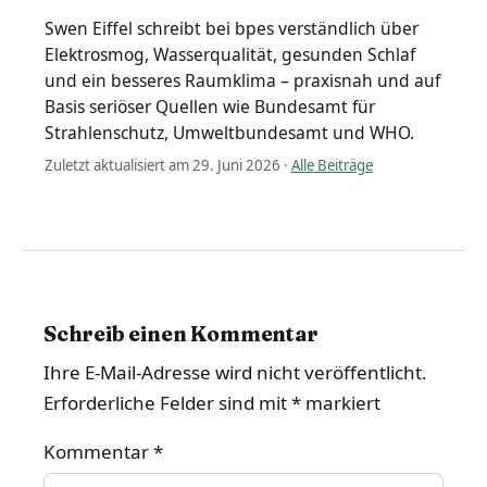
Swen Eiffel schreibt bei bpes verständlich über
Elektrosmog, Wasserqualität, gesunden Schlaf
und ein besseres Raumklima – praxisnah und auf
Basis seriöser Quellen wie Bundesamt für
Strahlenschutz, Umweltbundesamt und WHO.
Zuletzt aktualisiert am 29. Juni 2026 ·
Alle Beiträge
Schreib einen Kommentar
Ihre E-Mail-Adresse wird nicht veröffentlicht.
Erforderliche Felder sind mit
*
markiert
Kommentar
*