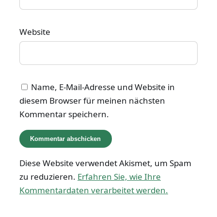
Website
Name, E-Mail-Adresse und Website in
diesem Browser für meinen nächsten
Kommentar speichern.
Diese Website verwendet Akismet, um Spam
zu reduzieren.
Erfahren Sie, wie Ihre
Kommentardaten verarbeitet werden.