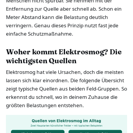
Menschen nicht spürbar. Sie nehmen mit der
Entfernung zur Quelle aber schnell ab. Schon ein
Meter Abstand kann die Belastung deutlich
verringern. Genau dieses Prinzip nutzt fast jede
einfache Schutzmaßnahme.
Woher kommt Elektrosmog? Die
wichtigsten Quellen
Elektrosmog hat viele Ursachen, doch die meisten
lassen sich klar einordnen. Die folgende Übersicht
zeigt typische Quellen aus beiden Feld-Gruppen. So
erkennst du schnell, wo in deinem Zuhause die
größten Belastungen entstehen.