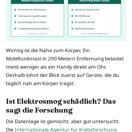
Wichtig ist die Nähe zum Körper. Ein
Mobilfunkmast in 200 Metern Entfernung belastet
meist weniger als ein Handy direkt am Ohr.
Deshalb lohnt der Blick zuerst auf Geräte, die du
täglich nah am Körper trägst.
Ist Elektrosmog schädlich? Das
sagt die Forschung
Die Datenlage ist gemischt, aber gut untersucht.
Die
Internationale Agentur für Krebsforschung