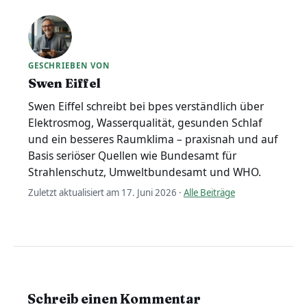
GESCHRIEBEN VON
Swen Eiffel
Swen Eiffel schreibt bei bpes verständlich über
Elektrosmog, Wasserqualität, gesunden Schlaf
und ein besseres Raumklima – praxisnah und auf
Basis seriöser Quellen wie Bundesamt für
Strahlenschutz, Umweltbundesamt und WHO.
Zuletzt aktualisiert am 17. Juni 2026 ·
Alle Beiträge
Schreib einen Kommentar