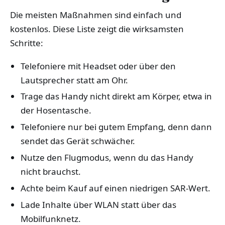
Die meisten Maßnahmen sind einfach und
kostenlos. Diese Liste zeigt die wirksamsten
Schritte:
Telefoniere mit Headset oder über den
Lautsprecher statt am Ohr.
Trage das Handy nicht direkt am Körper, etwa in
der Hosentasche.
Telefoniere nur bei gutem Empfang, denn dann
sendet das Gerät schwächer.
Nutze den Flugmodus, wenn du das Handy
nicht brauchst.
Achte beim Kauf auf einen niedrigen SAR-Wert.
Lade Inhalte über WLAN statt über das
Mobilfunknetz.