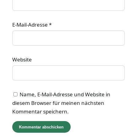
E-Mail-Adresse
*
Website
Name, E-Mail-Adresse und Website in
diesem Browser für meinen nächsten
Kommentar speichern.