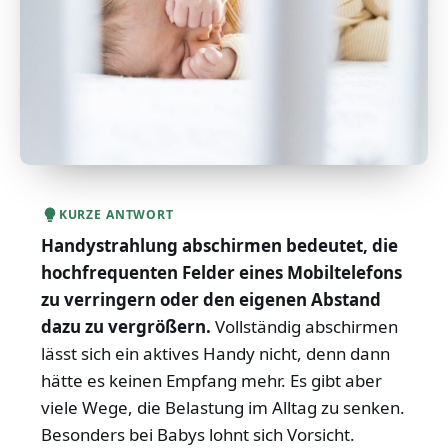
KURZE ANTWORT
Handystrahlung abschirmen bedeutet, die
hochfrequenten Felder eines Mobiltelefons
zu verringern oder den eigenen Abstand
dazu zu vergrößern.
Vollständig abschirmen
lässt sich ein aktives Handy nicht, denn dann
hätte es keinen Empfang mehr. Es gibt aber
viele Wege, die Belastung im Alltag zu senken.
Besonders bei Babys lohnt sich Vorsicht.