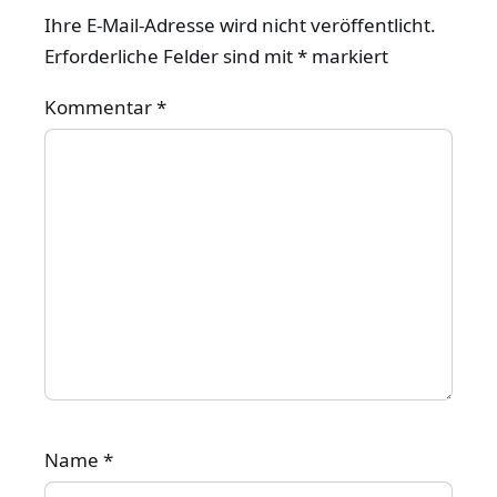
Ihre E-Mail-Adresse wird nicht veröffentlicht.
Erforderliche Felder sind mit
*
markiert
Kommentar
*
Name
*