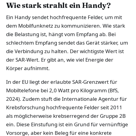
Wie stark strahlt ein Handy?
Ein Handy sendet hochfrequente Felder, um mit
dem Mobilfunknetz zu kommunizieren. Wie stark
die Belastung ist, hängt vom Empfang ab. Bei
schlechtem Empfang sendet das Gerät stärker, um
die Verbindung zu halten. Der wichtigste Wert ist
der SAR-Wert. Er gibt an, wie viel Energie der
Körper aufnimmt.
In der EU liegt der erlaubte SAR-Grenzwert für
Mobiltelefone bei 2,0 Watt pro Kilogramm (BfS,
2024). Zudem stuft die Internationale Agentur für
Krebsforschung hochfrequente Felder seit 2011
als möglicherweise krebserregend der Gruppe 2B
ein. Diese Einstufung ist ein Grund für vernünftige
Vorsorge, aber kein Beleg für eine konkrete