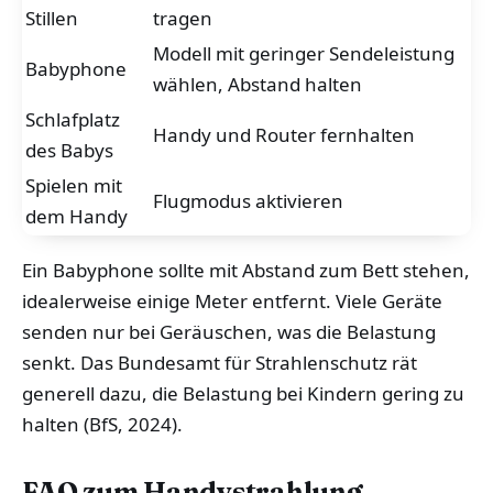
Stillen
tragen
Modell mit geringer Sendeleistung
Babyphone
wählen, Abstand halten
Schlafplatz
Handy und Router fernhalten
des Babys
Spielen mit
Flugmodus aktivieren
dem Handy
Ein Babyphone sollte mit Abstand zum Bett stehen,
idealerweise einige Meter entfernt. Viele Geräte
senden nur bei Geräuschen, was die Belastung
senkt. Das Bundesamt für Strahlenschutz rät
generell dazu, die Belastung bei Kindern gering zu
halten (BfS, 2024).
FAQ zum Handystrahlung