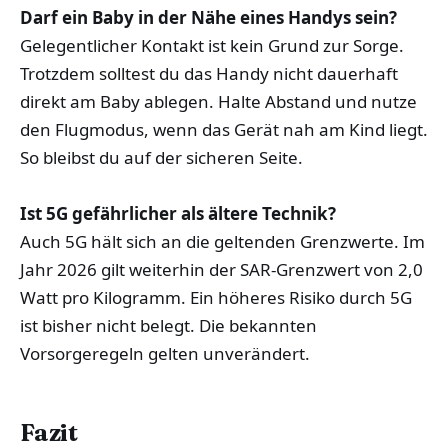
Darf ein Baby in der Nähe eines Handys sein?
Gelegentlicher Kontakt ist kein Grund zur Sorge.
Trotzdem solltest du das Handy nicht dauerhaft
direkt am Baby ablegen. Halte Abstand und nutze
den Flugmodus, wenn das Gerät nah am Kind liegt.
So bleibst du auf der sicheren Seite.
Ist 5G gefährlicher als ältere Technik?
Auch 5G hält sich an die geltenden Grenzwerte. Im
Jahr 2026 gilt weiterhin der SAR-Grenzwert von 2,0
Watt pro Kilogramm. Ein höheres Risiko durch 5G
ist bisher nicht belegt. Die bekannten
Vorsorgeregeln gelten unverändert.
Fazit