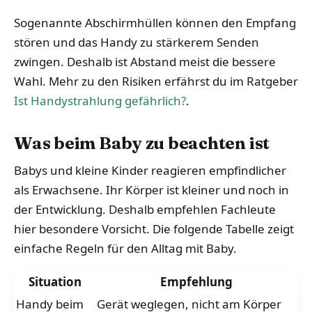
Sogenannte Abschirmhüllen können den Empfang
stören und das Handy zu stärkerem Senden
zwingen. Deshalb ist Abstand meist die bessere
Wahl. Mehr zu den Risiken erfährst du im Ratgeber
Ist Handystrahlung gefährlich?
.
Was beim Baby zu beachten ist
Babys und kleine Kinder reagieren empfindlicher
als Erwachsene. Ihr Körper ist kleiner und noch in
der Entwicklung. Deshalb empfehlen Fachleute
hier besondere Vorsicht. Die folgende Tabelle zeigt
einfache Regeln für den Alltag mit Baby.
Situation
Empfehlung
Handy beim
Gerät weglegen, nicht am Körper