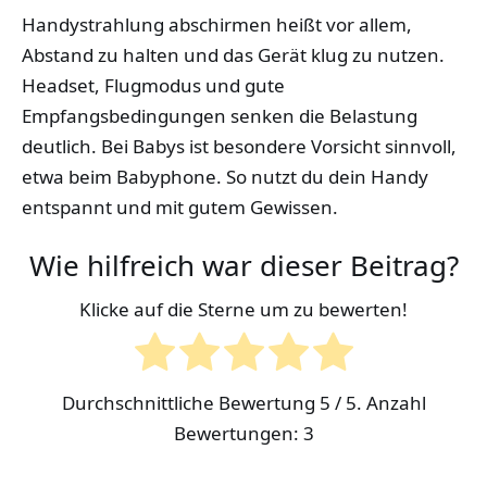
Handystrahlung abschirmen heißt vor allem,
Abstand zu halten und das Gerät klug zu nutzen.
Headset, Flugmodus und gute
Empfangsbedingungen senken die Belastung
deutlich. Bei Babys ist besondere Vorsicht sinnvoll,
etwa beim Babyphone. So nutzt du dein Handy
entspannt und mit gutem Gewissen.
Wie hilfreich war dieser Beitrag?
Klicke auf die Sterne um zu bewerten!
Durchschnittliche Bewertung
5
/ 5. Anzahl
Bewertungen:
3