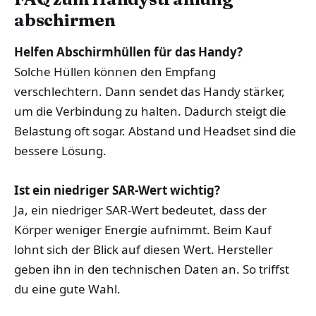
abschirmen
Helfen Abschirmhüllen für das Handy?
Solche Hüllen können den Empfang
verschlechtern. Dann sendet das Handy stärker,
um die Verbindung zu halten. Dadurch steigt die
Belastung oft sogar. Abstand und Headset sind die
bessere Lösung.
Ist ein niedriger SAR-Wert wichtig?
Ja, ein niedriger SAR-Wert bedeutet, dass der
Körper weniger Energie aufnimmt. Beim Kauf
lohnt sich der Blick auf diesen Wert. Hersteller
geben ihn in den technischen Daten an. So triffst
du eine gute Wahl.