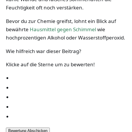
Feuchtigkeit oft noch verstärken.
Bevor du zur Chemie greifst, lohnt ein Blick auf
bewährte
Hausmittel gegen Schimmel
wie
hochprozentigen Alkohol oder Wasserstoffperoxid.
Wie hilfreich war dieser Beitrag?
Klicke auf die Sterne um zu bewerten!
Bewertung Abschicken