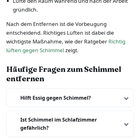
Lüfte den Raum während und nach der Arbeit
gründlich.
Nach dem Entfernen ist die Vorbeugung
entscheidend. Richtiges Lüften ist dabei die
wichtigste Maßnahme, wie der Ratgeber
Richtig
lüften gegen Schimmel
zeigt.
Häufige Fragen zum Schimmel
entfernen
Hilft Essig gegen Schimmel?
Ist Schimmel im Schlafzimmer
gefährlich?