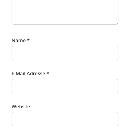
Name
*
E-Mail-Adresse
*
Website