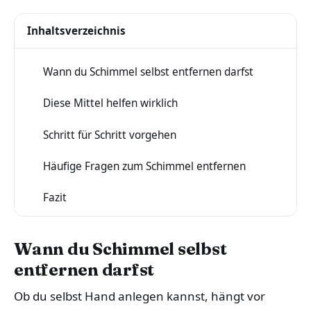
Inhaltsverzeichnis
Wann du Schimmel selbst entfernen darfst
1
Diese Mittel helfen wirklich
2
Schritt für Schritt vorgehen
3
Häufige Fragen zum Schimmel entfernen
4
Fazit
5
Wann du Schimmel selbst
entfernen darfst
Ob du selbst Hand anlegen kannst, hängt vor