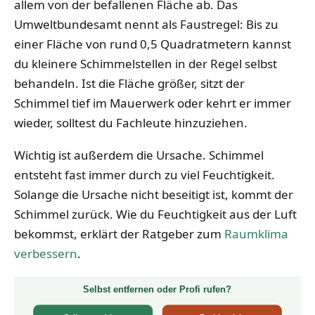
allem von der befallenen Fläche ab. Das
Umweltbundesamt nennt als Faustregel: Bis zu
einer Fläche von rund 0,5 Quadratmetern kannst
du kleinere Schimmelstellen in der Regel selbst
behandeln. Ist die Fläche größer, sitzt der
Schimmel tief im Mauerwerk oder kehrt er immer
wieder, solltest du Fachleute hinzuziehen.
Wichtig ist außerdem die Ursache. Schimmel
entsteht fast immer durch zu viel Feuchtigkeit.
Solange die Ursache nicht beseitigt ist, kommt der
Schimmel zurück. Wie du Feuchtigkeit aus der Luft
bekommst, erklärt der Ratgeber zum
Raumklima
verbessern
.
Selbst entfernen oder Profi rufen?