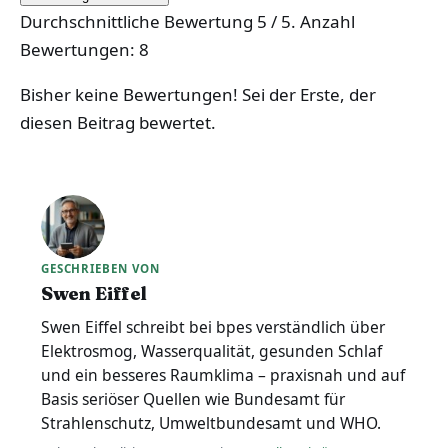
Durchschnittliche Bewertung
5
/ 5. Anzahl
Bewertungen:
8
Bisher keine Bewertungen! Sei der Erste, der
diesen Beitrag bewertet.
GESCHRIEBEN VON
Swen Eiffel
Swen Eiffel schreibt bei bpes verständlich über
Elektrosmog, Wasserqualität, gesunden Schlaf
und ein besseres Raumklima – praxisnah und auf
Basis seriöser Quellen wie Bundesamt für
Strahlenschutz, Umweltbundesamt und WHO.