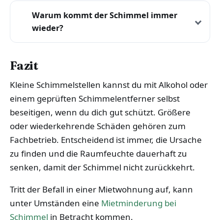
Warum kommt der Schimmel immer
wieder?
Fazit
Kleine Schimmelstellen kannst du mit Alkohol oder
einem geprüften Schimmelentferner selbst
beseitigen, wenn du dich gut schützt. Größere
oder wiederkehrende Schäden gehören zum
Fachbetrieb. Entscheidend ist immer, die Ursache
zu finden und die Raumfeuchte dauerhaft zu
senken, damit der Schimmel nicht zurückkehrt.
Tritt der Befall in einer Mietwohnung auf, kann
unter Umständen eine
Mietminderung bei
Schimmel
in Betracht kommen.