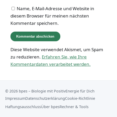
Name, E-Mail-Adresse und Website in
diesem Browser für meinen nächsten
Kommentar speichern.
Diese Website verwendet Akismet, um Spam
zu reduzieren.
Erfahren Sie, wie Ihre
Kommentardaten verarbeitet werden.
© 2026 bpes – Biologie mit PositivEnergie für Dich
Impressum
Datenschutzerklärung
Cookie-Richtlinie
Haftungsausschluss
Über bpes
Rechner & Tools