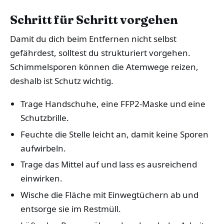
Schritt für Schritt vorgehen
Damit du dich beim Entfernen nicht selbst
gefährdest, solltest du strukturiert vorgehen.
Schimmelsporen können die Atemwege reizen,
deshalb ist Schutz wichtig.
Trage Handschuhe, eine FFP2-Maske und eine
Schutzbrille.
Feuchte die Stelle leicht an, damit keine Sporen
aufwirbeln.
Trage das Mittel auf und lass es ausreichend
einwirken.
Wische die Fläche mit Einwegtüchern ab und
entsorge sie im Restmüll.