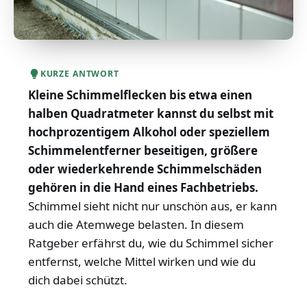
KURZE ANTWORT
Kleine Schimmelflecken bis etwa einen
halben Quadratmeter kannst du selbst mit
hochprozentigem Alkohol oder speziellem
Schimmelentferner beseitigen, größere
oder wiederkehrende Schimmelschäden
gehören in die Hand eines Fachbetriebs.
Schimmel sieht nicht nur unschön aus, er kann
auch die Atemwege belasten. In diesem
Ratgeber erfährst du, wie du Schimmel sicher
entfernst, welche Mittel wirken und wie du
dich dabei schützt.