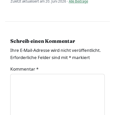
Zuletzt aktualisiert am 20. Juni 2026 ·
Alle Beiträge
Schreib einen Kommentar
Ihre E-Mail-Adresse wird nicht veröffentlicht.
Erforderliche Felder sind mit
*
markiert
Kommentar
*