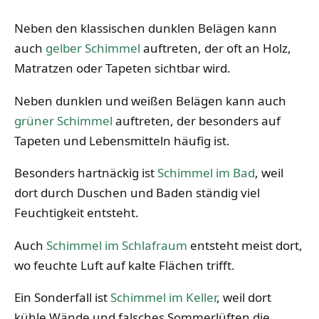
Neben den klassischen dunklen Belägen kann
auch
gelber Schimmel
auftreten, der oft an Holz,
Matratzen oder Tapeten sichtbar wird.
Neben dunklen und weißen Belägen kann auch
grüner Schimmel
auftreten, der besonders auf
Tapeten und Lebensmitteln häufig ist.
Besonders hartnäckig ist
Schimmel im Bad
, weil
dort durch Duschen und Baden ständig viel
Feuchtigkeit entsteht.
Auch
Schimmel im Schlafraum
entsteht meist dort,
wo feuchte Luft auf kalte Flächen trifft.
Ein Sonderfall ist
Schimmel im Keller
, weil dort
kühle Wände und falsches Sommerlüften die